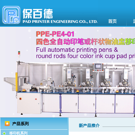
移印机系列