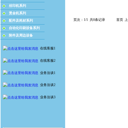
丝印机系列
烫金机系列
页次：1/1 共0条记录
首页
上
配件及耗材系列
自动化印刷设备系列
附件及周边设备
在线客服1
在线客服2
业务洽谈1
业务洽谈2
业务洽谈3