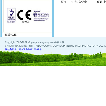
页次：1/1 共7条记录
首页
上
Copyright2000-2009 @ padprinter-group.com版权所有
东莞保百德印刷机械厂有限公司DONGGUAN BOPADA PRINTING MACHINE FACTORY CO., L
网站备案号：粤ICP备16112182号