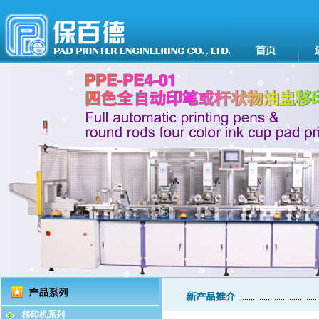
移印机系列