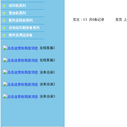
丝印机系列
烫金机系列
页次：1/1 共0条记录
首页
上
配件及耗材系列
自动化印刷设备系列
附件及周边设备
在线客服1
在线客服2
业务洽谈1
业务洽谈2
业务洽谈3