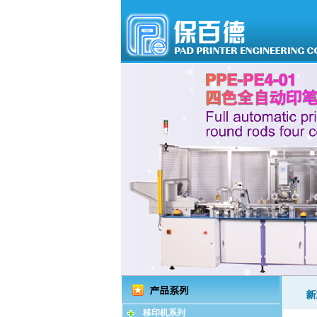
移印机系列