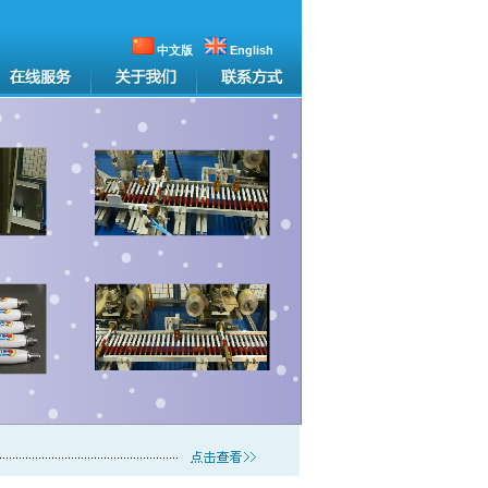
中文版
English