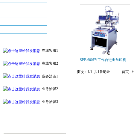
丝印机系列
烫金机系列
配件及耗材系列
自动化印刷设备系列
附件及周边设备
在线客服1
SPP-600FV工作台进出丝印机
在线客服2
页次：1/1 共1条记录
首页
上
业务洽谈1
业务洽谈2
业务洽谈3