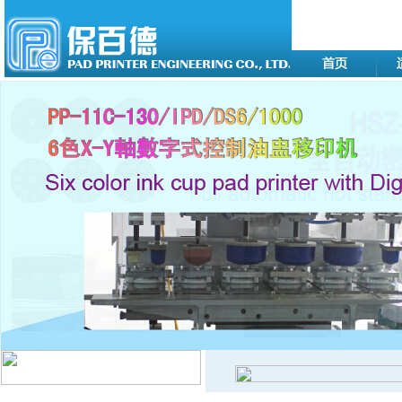
移印机系列